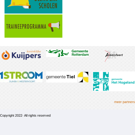
meer partners
Copyright 2022· All rights reserved