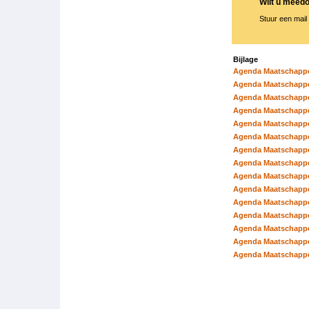
Wilt u meed
Stuur een mail
Bijlage
Agenda Maatschappel
Agenda Maatschappel
Agenda Maatschappel
Agenda Maatschappel
Agenda Maatschappel
Agenda Maatschappel
Agenda Maatschappel
Agenda Maatschappel
Agenda Maatschappel
Agenda Maatschappel
Agenda Maatschappel
Agenda Maatschappel
Agenda Maatschappel
Agenda Maatschappel
Agenda Maatschappel