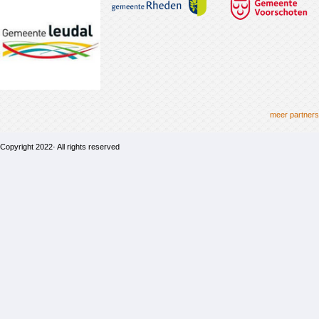
meer partners
Copyright 2022· All rights reserved