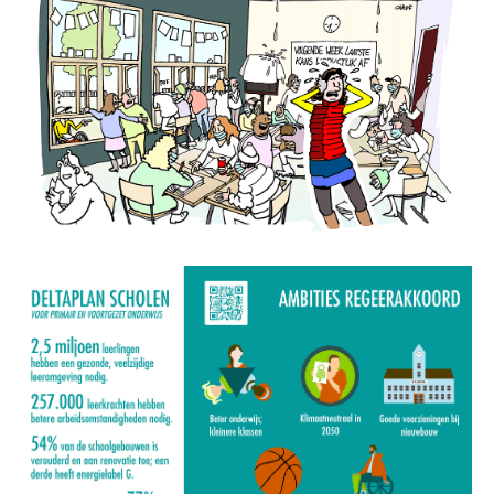
Image