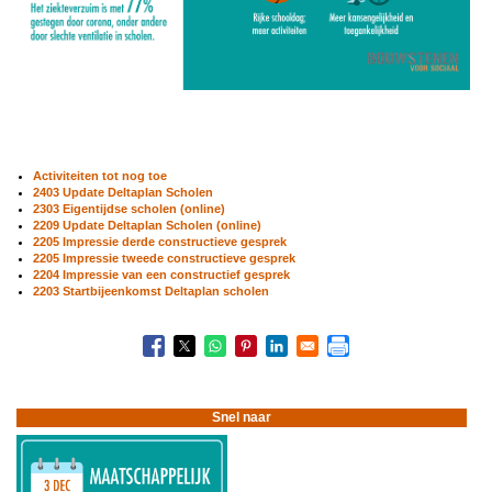
Activiteiten tot nog toe
2403 Update Deltaplan Scholen
2303 Eigentijdse scholen (online)
2209 Update Deltaplan Scholen (online)
2205 Impressie derde constructieve gesprek
2205 Impressie tweede constructieve gesprek
2204 Impressie van een constructief gesprek
2203 Startbijeenkomst Deltaplan scholen
Boeknavigatie-
links
voor
Deltaplan
Scholen
Snel naar