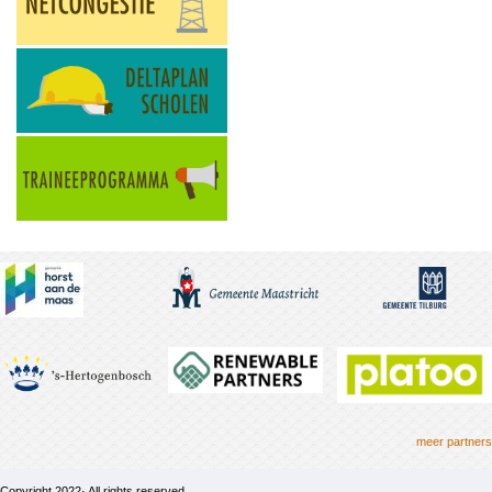
meer partners
Copyright 2022· All rights reserved