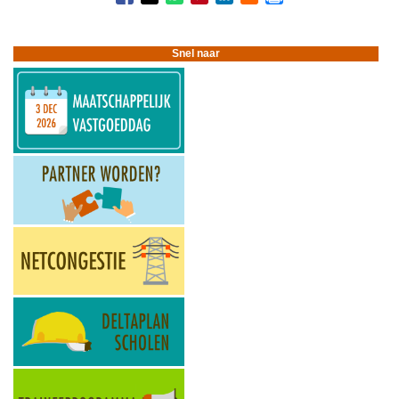
Snel naar