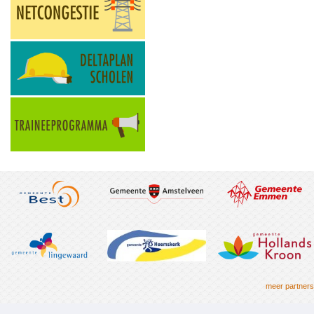
meer partners