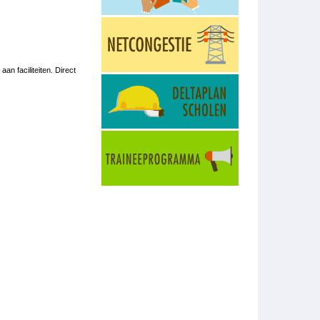
n faciliteiten. Direct