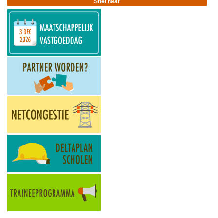
Snel naar