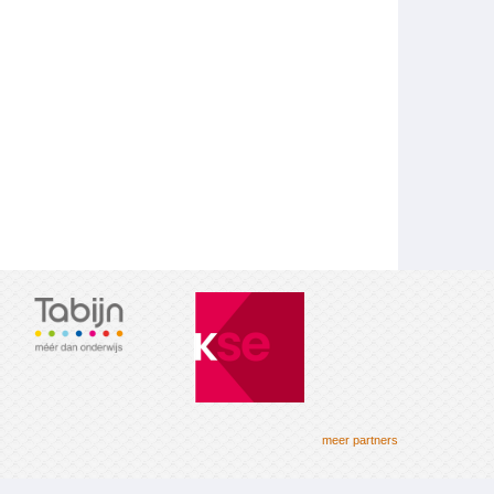
meer partners