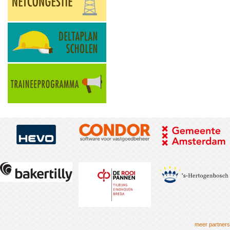
meer partners