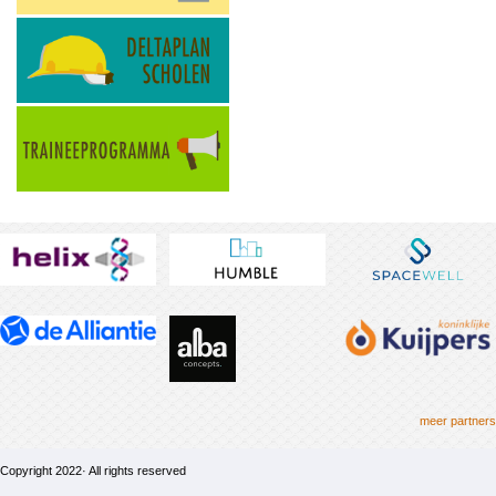
meer partners
Copyright 2022· All rights reserved